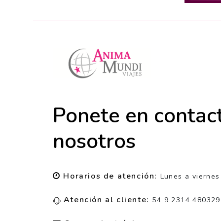
Ponete en contac
nosotros
Horarios de atención:
Lunes a viernes
Atención al cliente:
54 9 2314 480329