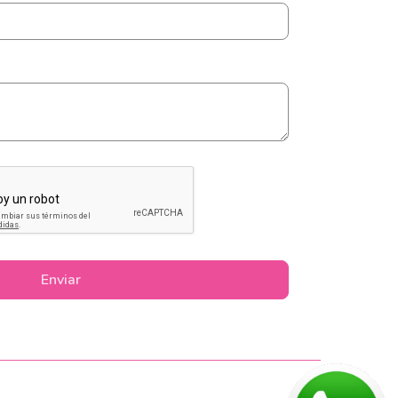
Enviar