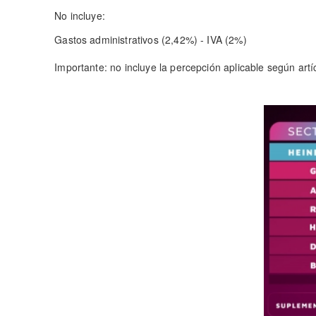
No incluye:
Gastos administrativos (2,42%) - IVA (2%)
Importante: no incluye la percepción aplicable según ar