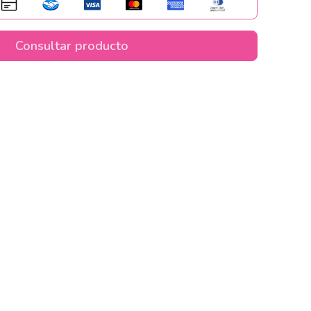
Consultar producto